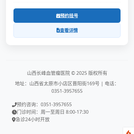
预约挂号
查看详情
山西长峰血管瘤医院 © 2025 版权所有
地址：山西省太原市小店区晋阳街169号 | 电话：
0351-3957655
预约咨询：0351-3957655
门诊时间：周一至周日 8:00-17:30
急诊24小时开放