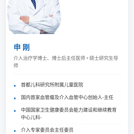
申 刚
介入治疗学博士、博士后主任医师 • 硕士研究生导
师
首都儿科研究所附属儿童医院
国内首家血管瘤及介入血管中心创始人-主任
中国国家卫生健康委员会能力建设和继续教育
中心儿科-
介入专家委员会主任委员