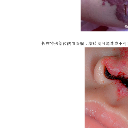
长在特殊部位的血管瘤，增殖期可能造成不可