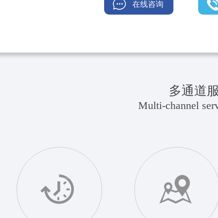
在线咨询
多通道
Multi-channel serv