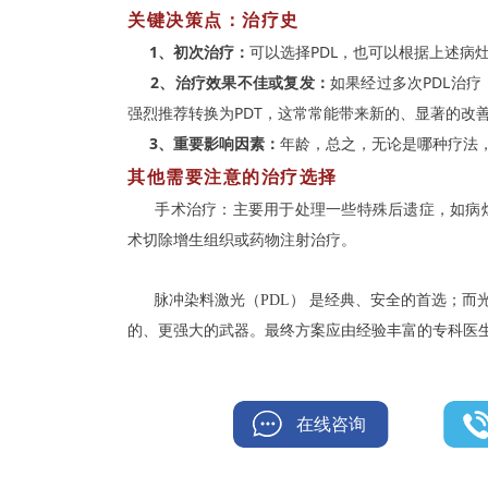
关键决策点：治疗史
1、初次治疗：
可以选择PDL，也可以根据上述病
2、治疗效果不佳或复发：
如果经过多次PDL治疗
强烈推荐转换为PDT，这常常能带来新的、显著的改
3、重要影响因素：
年龄，
总之，无论是哪种疗法
其他需要注意的治疗选择
手术治疗：主要用于处理一些特殊后遗症，如病灶
术切除增生组织或药物注射治疗。
脉冲染料激光（PDL） 是经典、安全的首选；而光
的、更强大的武器。最终方案应由经验丰富的专科医
在线咨询