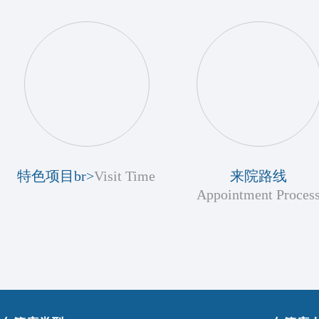
特色项目br>
Visit Time
来院路线
Appointment Proces