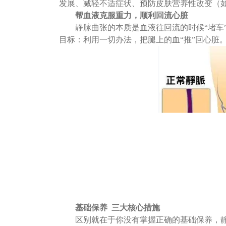
发展、减轻不适症状、预防皮肤营养性改变（
帮血液克服重力，顺利回流心脏
静脉曲张的本质是血液往回流的时候
“堵
目标：利用一切办法，把腿上的血“推”回心脏
基础保养
三大核心措施
区别就在于你没有掌握正确的基础保养，