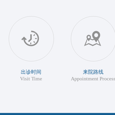
出诊时间
来院路线
Visit Time
Appointment Proces