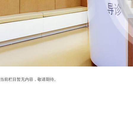
当前栏目暂无内容，敬请期待。