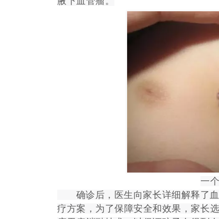
腋下血管瘤。
一
确诊后，医生向家长详细解释了血管
疗方案，为了保障安全和效果，家长