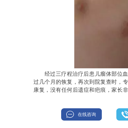
经过三疗程治疗后患儿瘤体部位血流
过几个月的恢复，再次到院复查时，
康复，没有任何后遗症和疤痕，家长
在线咨询