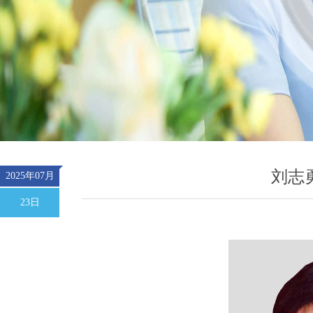
刘志勇 
2025年07月
23日