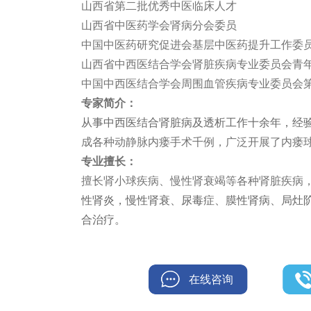
山西省第二批优秀中医临床人才
山西省中医药学会肾病分会委员
中国中医药研究促进会基层中医药提升工作委
山西省中西医结合学会肾脏疾病专业委员会青
中国中西医结合学会周围血管疾病专业委员会
专家简介：
从事中西医结合肾脏病及透析工作十余年，经
成各种动静脉内瘘手术千例，广泛开展了内瘘
专业擅长：
擅长
肾小球疾病、慢性肾衰竭等各种肾脏疾病
性肾炎，慢性肾衰、尿毒症、膜性肾病、局灶
合治疗。
在线咨询