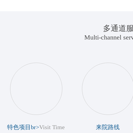
多通道
Multi-channel serv
特色项目br>
Visit Time
来院路线