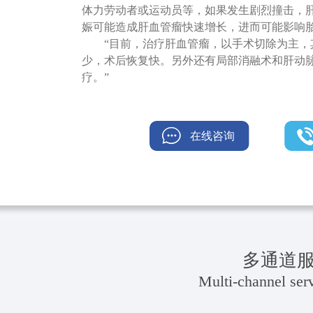
体力劳动者或运动员等，如果发生剧烈撞击，
娠可能造成肝血管瘤快速增长，进而可能影响
“目前，治疗肝血管瘤，以手术切除为主
少，术后恢复快。另外还有局部消融术和肝动
疗。”
在线咨询
多通道
Multi-channel serv