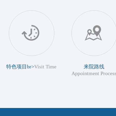
特色项目br>
Visit Time
来院路线
Appointment Proces