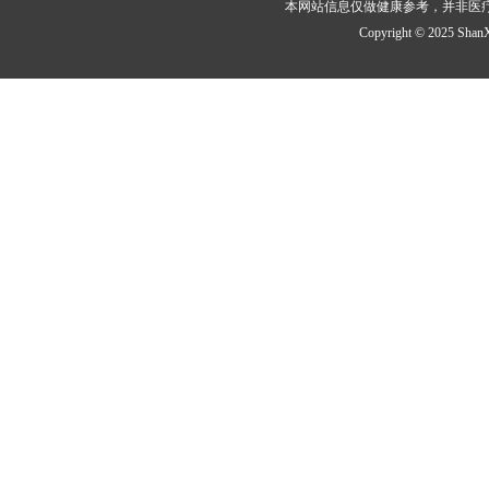
本网站信息仅做健康参考，并非医
Copyright © 2025 ShanXi