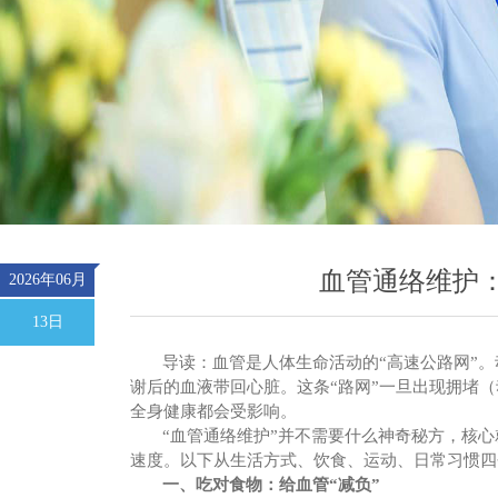
血管通络维护
2026年06月
13日
导读：
血管是人体生命活动的
“高速公路网”
谢后的血液带回心脏。这条“路网”一旦出现拥堵
全身健康都会受影响。
“血管通络维护”并不需要什么神奇秘方，核
速度。以下从生活方式、饮食、运动、日常习惯四
一、吃对食物：给血管
“减负”