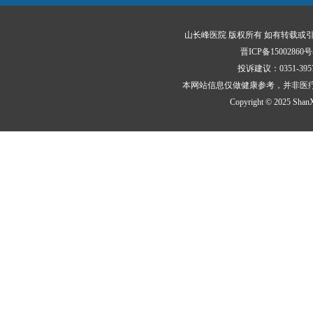
山长峰医院 版权所有 如有转载或
晋ICP备15002860号
投诉建议：0351-3
本网站信息仅做健康参考，并非医
Copyright © 2025 ShanXi