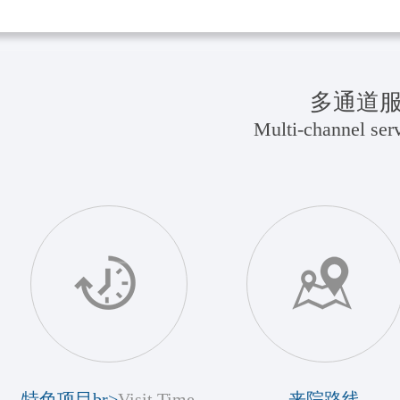
多通道
Multi-channel serv
特色项目br>
Visit Time
来院路线